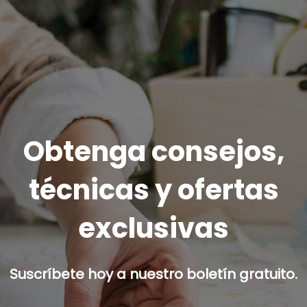
Obtenga consejos,
técnicas y ofertas
exclusivas
Suscríbete hoy a nuestro boletín gratuito.