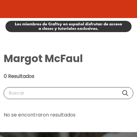
Margot McFaul
0 Resultados
Buscar
No se encontraron resultados