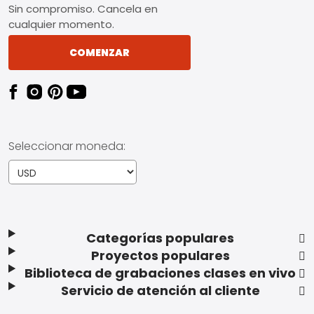
Sin compromiso. Cancela en
cualquier momento.
COMENZAR
Seleccionar moneda:
Categorías populares
Proyectos populares
Biblioteca de grabaciones clases en vivo
Servicio de atención al cliente