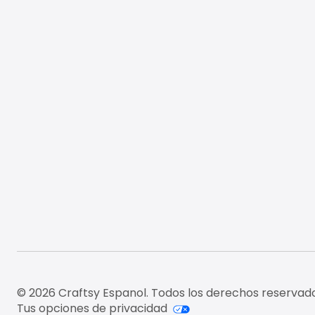
© 2026 Craftsy Espanol. Todos los derechos reservado
Tus opciones de privacidad