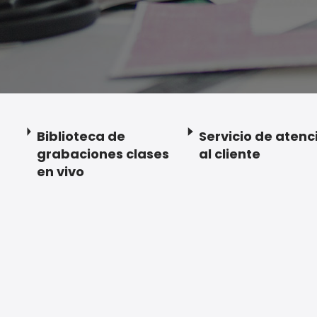
Biblioteca de
Servicio de atenc
grabaciones clases
al cliente
en vivo