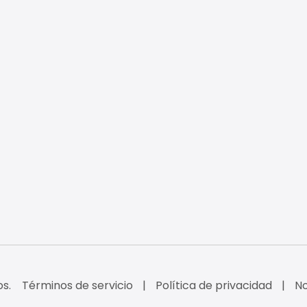
s.
Términos de servicio
Política de privacidad
No