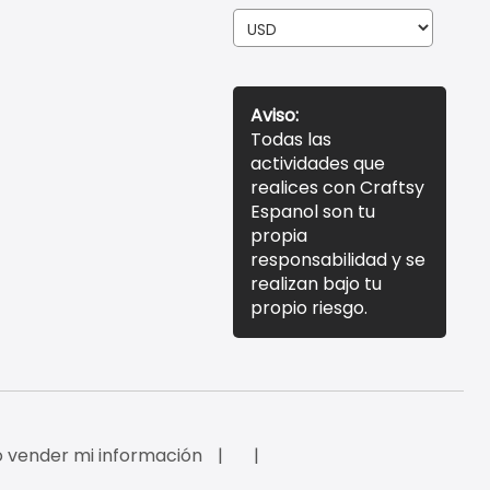
Aviso:
Todas las
actividades que
realices con Craftsy
Espanol son tu
propia
responsabilidad y se
realizan bajo tu
propio riesgo.
 vender mi información