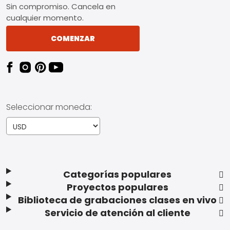
Sin compromiso. Cancela en
cualquier momento.
COMENZAR
Seleccionar moneda:
Categorías populares
Proyectos populares
Biblioteca de grabaciones clases en vivo
Servicio de atención al cliente