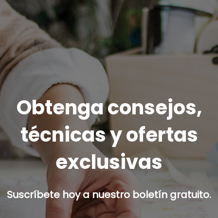
Obtenga consejos,
técnicas y ofertas
exclusivas
Suscríbete hoy a nuestro boletín gratuito.