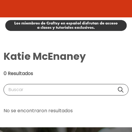
Katie McEnaney
0 Resultados
Buscar
No se encontraron resultados