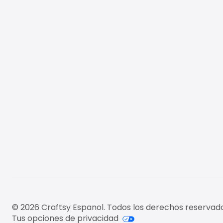
© 2026 Craftsy Espanol. Todos los derechos reservado
Tus opciones de privacidad