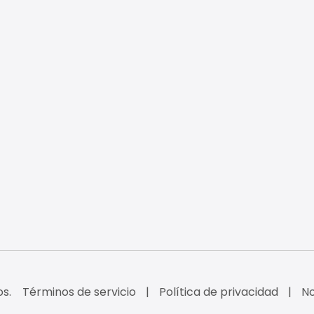
s.
Términos de servicio
Política de privacidad
No