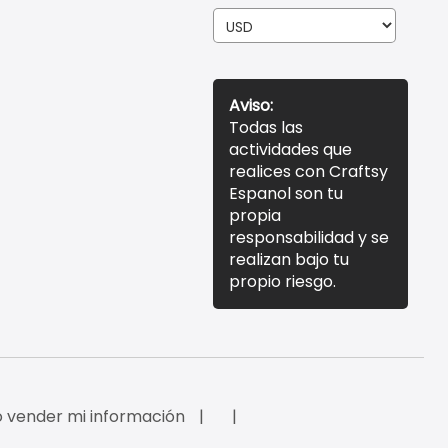
Aviso:
Todas las
actividades que
realices con Craftsy
Espanol son tu
propia
responsabilidad y se
realizan bajo tu
propio riesgo.
 vender mi información