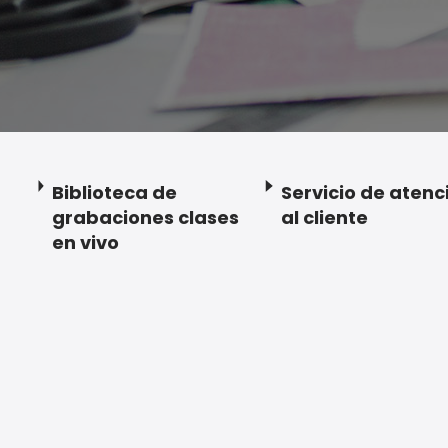
Biblioteca de
Servicio de atenc
grabaciones clases
al cliente
en vivo