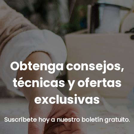
Obtenga consejos,
técnicas y ofertas
exclusivas
Suscríbete hoy a nuestro boletín gratuito.