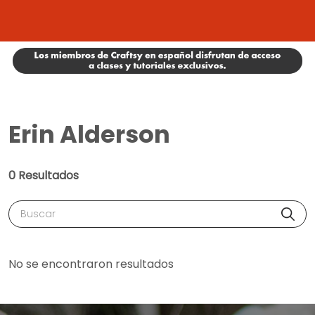
Erin Alderson
0 Resultados
Buscar
No se encontraron resultados