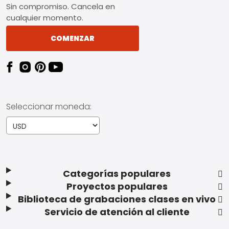
Sin compromiso. Cancela en
cualquier momento.
COMENZAR
Seleccionar moneda:
Categorías populares
Proyectos populares
Biblioteca de grabaciones clases en vivo
Servicio de atención al cliente