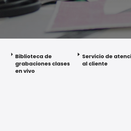
Biblioteca de
Servicio de atenc
grabaciones clases
al cliente
en vivo