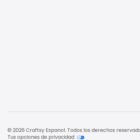
© 2026 Craftsy Espanol. Todos los derechos reservado
Tus opciones de privacidad