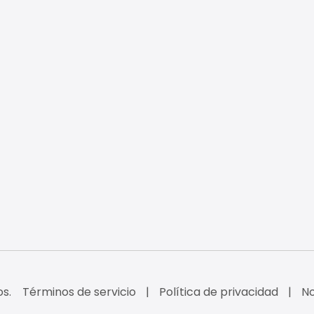
s.
Términos de servicio
Política de privacidad
No