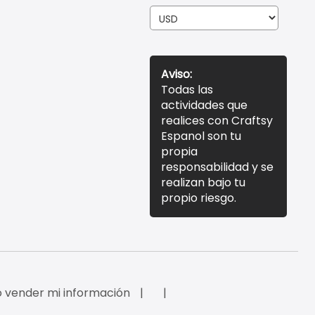
Aviso:
Todas las
actividades que
realices con Craftsy
Espanol son tu
propia
responsabilidad y se
realizan bajo tu
propio riesgo.
 vender mi información