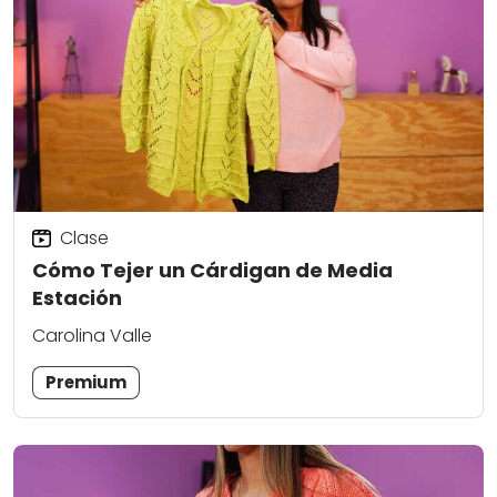
Clase
Cómo Tejer un Cárdigan de Media
Estación
Carolina Valle
Premium