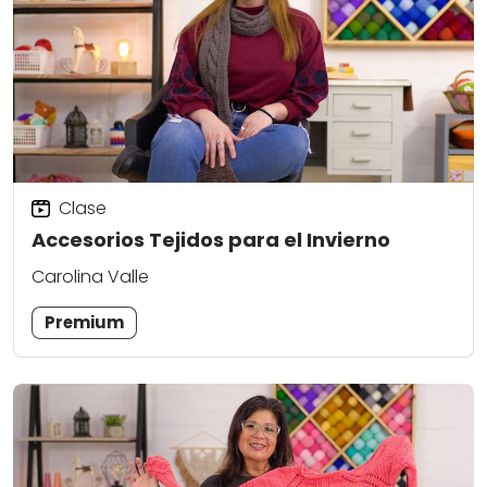
Clase
Accesorios Tejidos para el Invierno
Carolina Valle
Premium