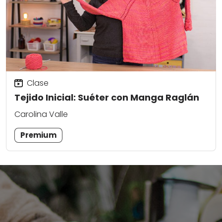
Clase
Tejido Inicial: Suéter con Manga Raglán
Carolina Valle
Premium