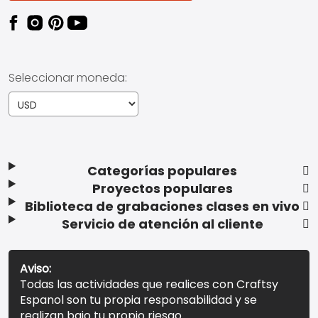
Seleccionar moneda:
Categorías populares
Proyectos populares
Biblioteca de grabaciones clases en vivo
Servicio de atención al cliente
Aviso:
Todas las actividades que realices con Craftsy
Espanol son tu propia responsabilidad y se
realizan bajo tu propio riesgo.