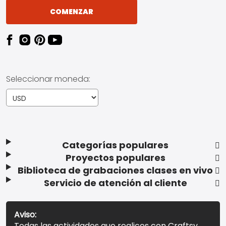
COMENZAR
Seleccionar moneda:
Categorías populares
Proyectos populares
Biblioteca de grabaciones clases en vivo
Servicio de atención al cliente
Aviso:
Todas las actividades que realices con Craftsy