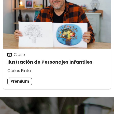
Clase
Ilustración de Personajes Infantiles
Carlos Pinto
Premium