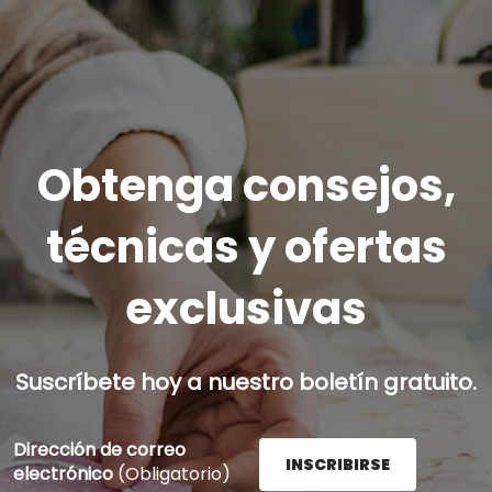
Obtenga consejos,
técnicas y ofertas
exclusivas
Suscríbete hoy a nuestro boletín gratuito.
Dirección de correo
INSCRIBIRSE
electrónico
(Obligatorio)