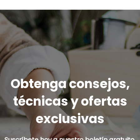
Obtenga consejos,
técnicas y ofertas
exclusivas
Suscríbete hoy a nuestro boletín gratuito.