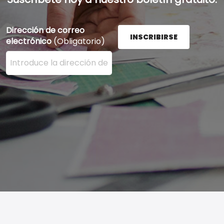
Dirección de correo
INSCRIBIRSE
electrónico
(Obligatorio)
Ingrese su dirección de correo electrónico aquí y presi