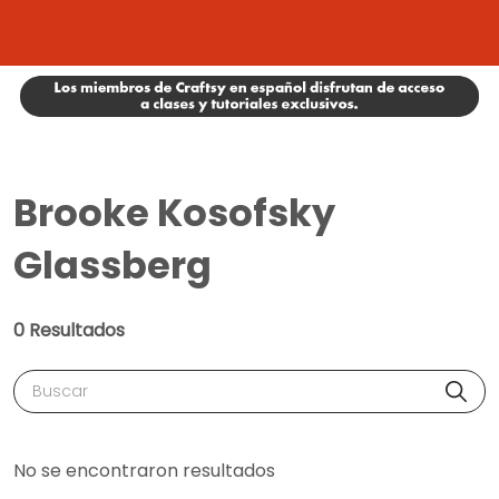
Brooke Kosofsky
Glassberg
0 Resultados
Buscar
No se encontraron resultados