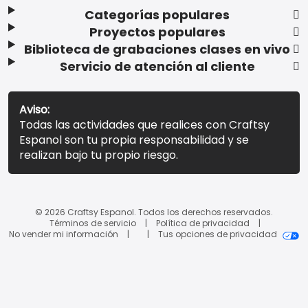
Categorías populares
Proyectos populares
Biblioteca de grabaciones clases en vivo
Servicio de atención al cliente
Aviso:
Todas las actividades que realices con Craftsy
Espanol son tu propia responsabilidad y se
realizan bajo tu propio riesgo.
© 2026 Craftsy Espanol. Todos los derechos reservados.
Términos de servicio
Política de privacidad
No vender mi información
Tus opciones de privacidad