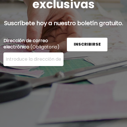
exclusivas
Suscríbete hoy a nuestro boletín gratuito.
Dirección de correo
INSCRIBIRSE
electrónico
(Obligatorio)
Ingrese su dirección de correo electrónico aquí y presi