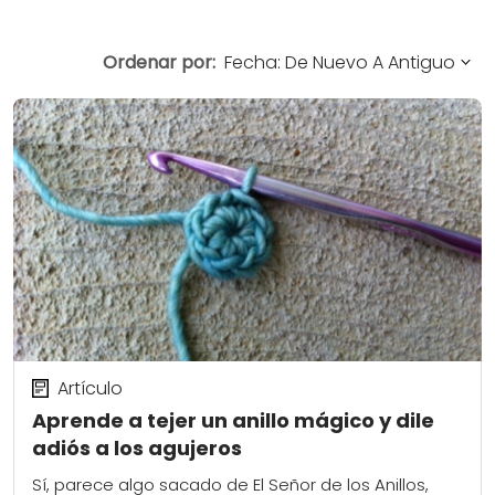
Ordenar por:
Artículo
Aprende a tejer un anillo mágico y dile
adiós a los agujeros
Sí, parece algo sacado de El Señor de los Anillos,