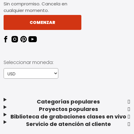
Sin compromiso. Cancela en
cualquier momento.
COMENZAR
Seleccionar moneda:
Categorías populares
Proyectos populares
Biblioteca de grabaciones clases en vivo
Servicio de atención al cliente