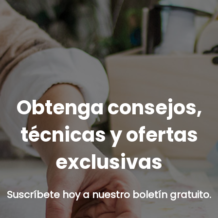
Obtenga consejos,
técnicas y ofertas
exclusivas
Suscríbete hoy a nuestro boletín gratuito.