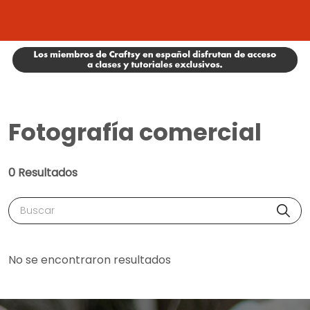
Fotografía comercial
0 Resultados
Buscar
No se encontraron resultados