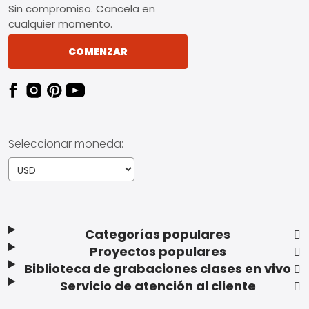
Sin compromiso. Cancela en
cualquier momento.
COMENZAR
Seleccionar moneda:
Categorías populares
Proyectos populares
Biblioteca de grabaciones clases en vivo
Servicio de atención al cliente