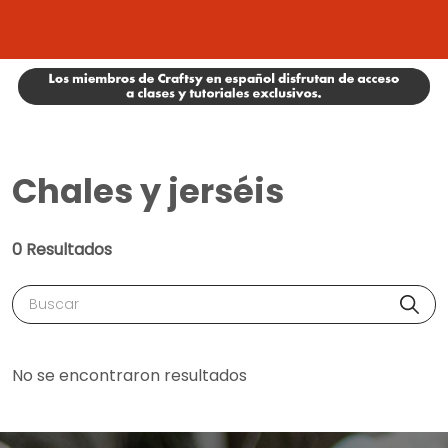
Chales y jerséis
0 Resultados
Buscar
No se encontraron resultados