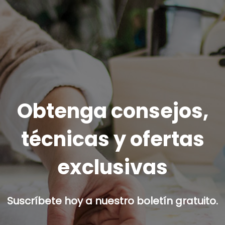
Obtenga consejos,
técnicas y ofertas
exclusivas
Suscríbete hoy a nuestro boletín gratuito.