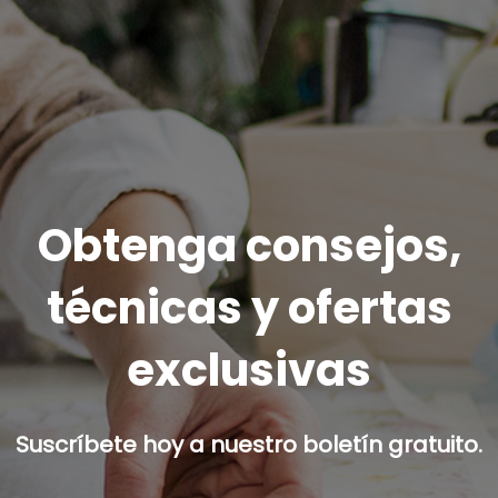
Obtenga consejos,
técnicas y ofertas
exclusivas
Suscríbete hoy a nuestro boletín gratuito.