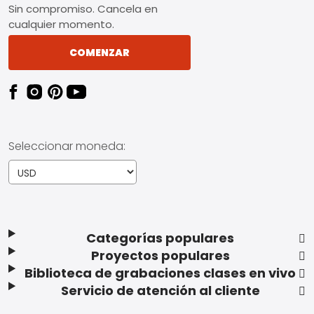
Sin compromiso. Cancela en
cualquier momento.
COMENZAR
Seleccionar moneda:
Categorías populares
Proyectos populares
Biblioteca de grabaciones clases en vivo
Servicio de atención al cliente