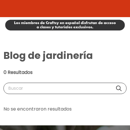
Blog de jardinería
0 Resultados
Buscar
No se encontraron resultados