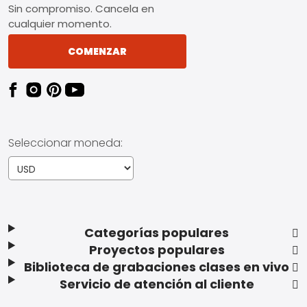
Sin compromiso. Cancela en
cualquier momento.
COMENZAR
Seleccionar moneda:
Categorías populares
Proyectos populares
Biblioteca de grabaciones clases en vivo
Servicio de atención al cliente