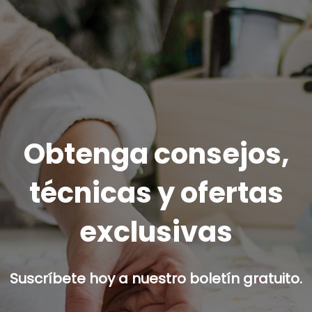
Obtenga consejos,
técnicas y ofertas
exclusivas
Suscríbete hoy a nuestro boletín gratuito.