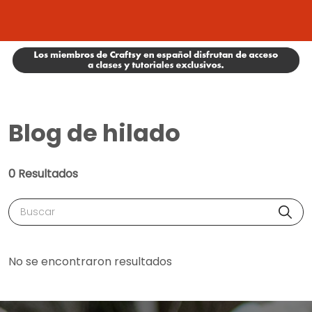
Blog de hilado
0 Resultados
Buscar
No se encontraron resultados