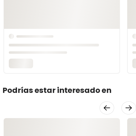
Podrías estar interesado en