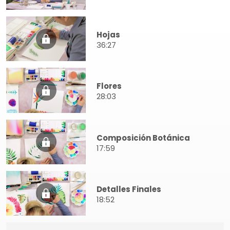
Hojas
36:27
Flores
28:03
Composición Botánica
17:59
Detalles Finales
18:52