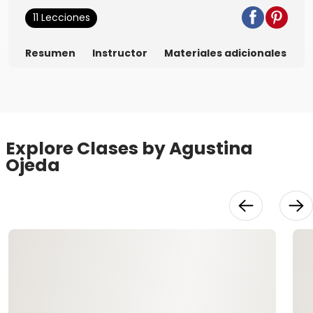
11 Lecciones
Resumen
Instructor
Materiales adicionales
Explore Clases by Agustina
Ojeda