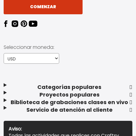
COMENZAR
Seleccionar moneda:
Categorías populares
Proyectos populares
Biblioteca de grabaciones clases en vivo
Servicio de atención al cliente
Aviso:
Todas las actividades que realices con Craftsy