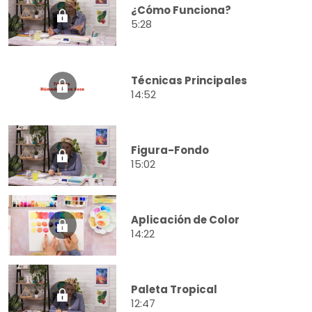
¿Cómo Funciona?
5:28
Técnicas Principales
14:52
Figura-Fondo
15:02
Aplicación de Color
14:22
Paleta Tropical
12:47