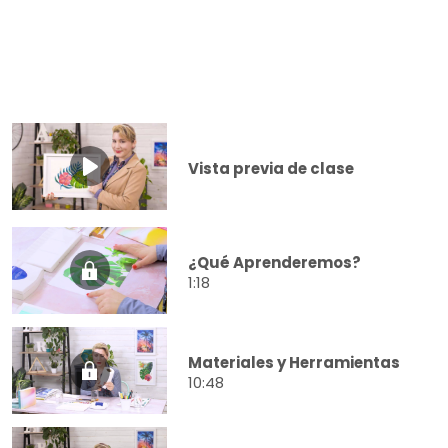
Vista previa de clase
¿Qué Aprenderemos?
1:18
Materiales y Herramientas
10:48