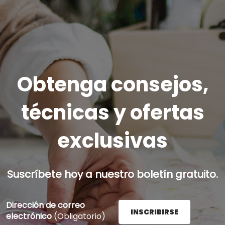
Obtenga consejos,
técnicas y ofertas
exclusivas
Suscríbete hoy a nuestro boletín gratuito.
Dirección de correo
INSCRIBIRSE
electrónico
(Obligatorio)