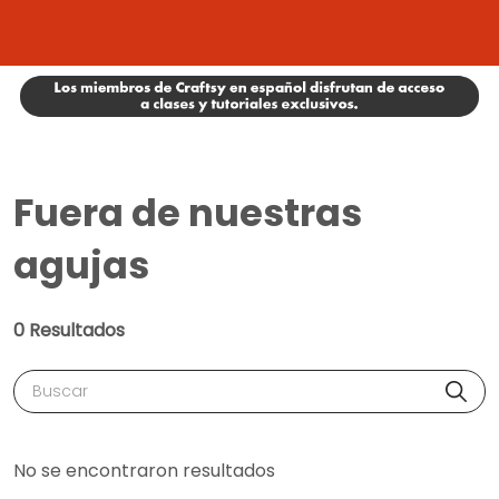
Fuera de nuestras
agujas
0 Resultados
Buscar
No se encontraron resultados