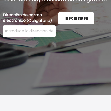
Dirección de correo
INSCRIBIRSE
electrónico
(Obligatorio)
Ingrese su dirección de correo electrónico aquí y presi