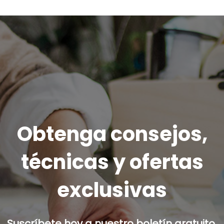
Obtenga consejos,
técnicas y ofertas
exclusivas
Suscríbete hoy a nuestro boletín gratuito.